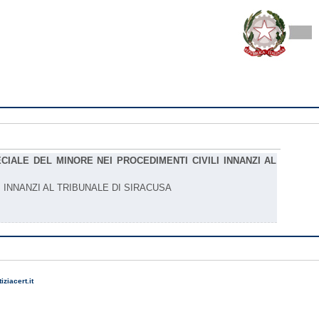
IALE DEL MINORE NEI PROCEDIMENTI CIVILI INNANZI AL
 INNANZI AL TRIBUNALE DI SIRACUSA
ziacert.it