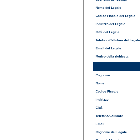
Nome del Legale
Codice Fiscale del Legale
Indirizzo del Legale
Città del Legale
Telefono/Cellulare del Legal
Email del Legale
Motivo della richiesta
Cognome
Nome
Codice Fiscale
Indirizzo
Città
Telefono/Cellulare
Email
Cognome del Legale