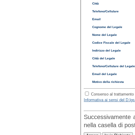
Città
Telefono/Cellulare
Email
Cognome del Legale
Nome del Legale
Codice Fiscale del Legale
Indirizzo del Legale
Città del Legale
Telefono/Cellulare del Legal
Email del Legale
Motivo della richiesta
Consenso al trattamento d
Informativa ai sensi del D.lg
Successivamente all
nella cas