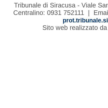
Tribunale di Siracusa - Viale S
Centralino: 0931 752111 | Emai
prot.tribunale.s
Sito web realizzato d