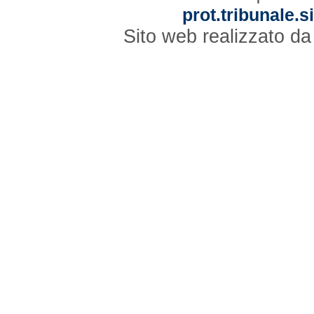
prot.tribunale.s
Sito web realizzato d