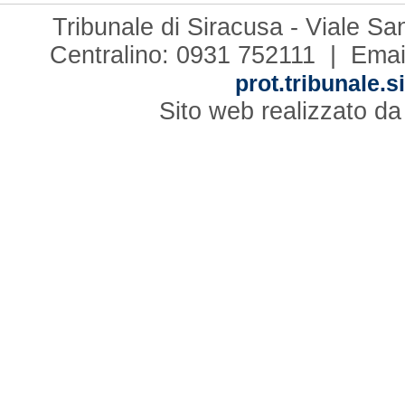
Tribunale di Siracusa - Viale S
Centralino: 0931 752111 | Emai
prot.tribunale.s
Sito web realizzato d