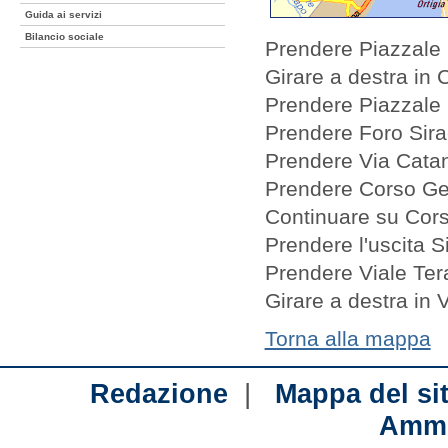
Guida ai servizi
Bilancio sociale
Prendere Piazzale 
Girare a destra in
Prendere Piazzale
Prendere Foro Sir
Prendere Via Cata
Prendere Corso Ge
Continuare su Cor
Prendere l'uscita S
Prendere Viale Ter
Girare a destra in
Torna alla mappa
|
Redazione
Mappa del si
Ammi