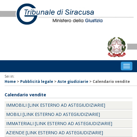
Togg
navig
Sei in:
Home
>
Pubblicità legale
>
Aste giudiziarie
>
Calendario vendite
Calendario vendite
IMMOBILI [LINK ESTERNO AD ASTEGIUDIZIARIE]
MOBILI [LINK ESTERNO AD ASTEGIUDIZIARIE]
IMMATERIALI [LINK ESTERNO AD ASTEGIUDIZIARIE]
AZIENDE [LINK ESTERNO AD ASTEGIUDIZIARIE]